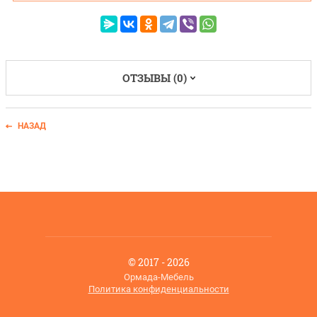
ОТЗЫВЫ (0)
НАЗАД
© 2017 - 2026
Ормада-Мебель
Политика конфиденциальности