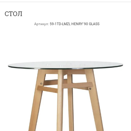
СТОЛ
Артикул:
59-1TD-LMZL HENRY`90 GLASS