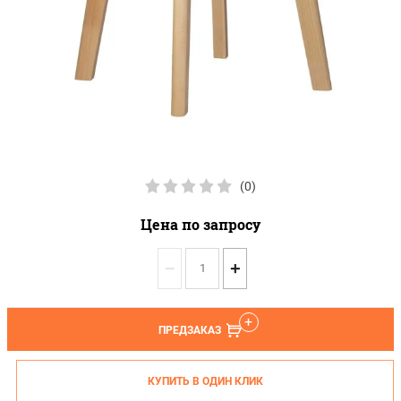
(0)
Цена по запросу
−
+
ПРЕДЗАКАЗ
КУПИТЬ В ОДИН КЛИК