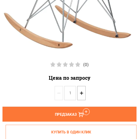
(0)
Цена по запросу
−
+
ПРЕДЗАКАЗ
КУПИТЬ В ОДИН КЛИК