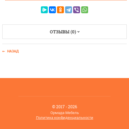
ОТЗЫВЫ (0)
НАЗАД
© 2017 - 2026
Ормада-Мебель
Политика конфиденциальности